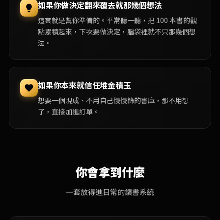
如果你做決定翻來覆去就那幾個想法
這套就是幫你準備的。平常聽一聽，把 100 本書的觀
點累積起來，下次要做決定，腦袋裡就不只那幾個想
法。
如果你本來就信任堆金積玉
想要一個現成、不用自己慢慢篩的書庫，那不用想
了，直接加進訂單。
你會拿到什麼
一套放得進日常的讀書系統